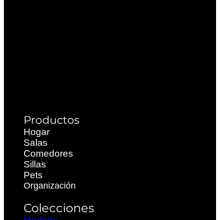
Productos
Hogar
Salas
Comedores
Sillas
Pets
Organización
Colecciones