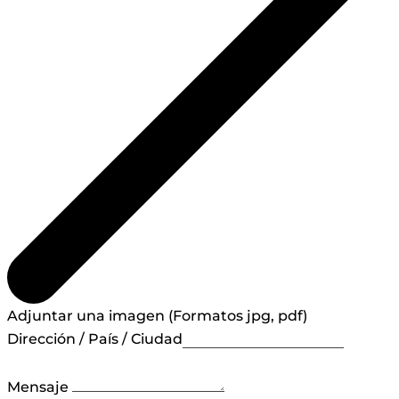
Adjuntar una imagen (Formatos jpg, pdf)
Dirección / País / Ciudad
Mensaje