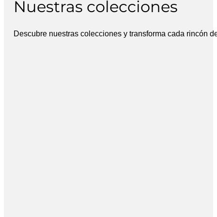
Nuestras colecciones
Descubre nuestras colecciones y transforma cada rincón de t