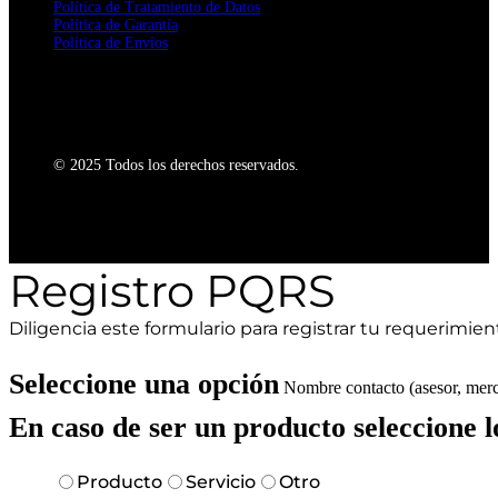
Política de Tratamiento de Datos
Política de Garantía
Política de Envíos
© 2025 Todos los derechos reservados.
Registro PQRS
Diligencia este formulario para registrar tu requerimien
Seleccione una opción
Nombre contacto (asesor, merc
En caso de ser un producto seleccione l
Producto
Servicio
Otro