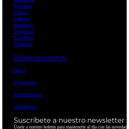
Madeira
Ferrera
Capri
Infinity
Modern
Eclypse
Crochet
Clásica
Sobre nosotros
Blog
Contacto
Instructivos
Catálogo
Suscríbete a nuestro newsletter
Únete a nuestro boletin para mantenerte al día con las novedad