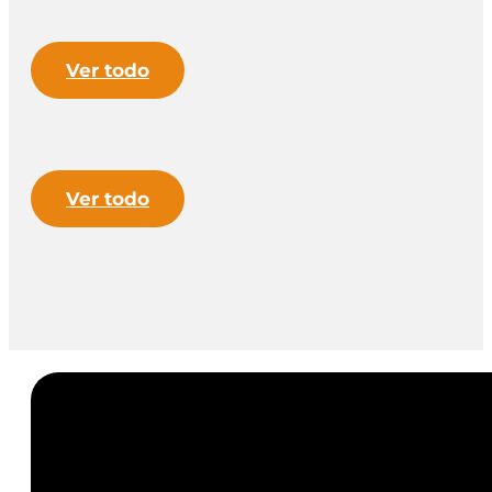
Ver todo
Ver todo