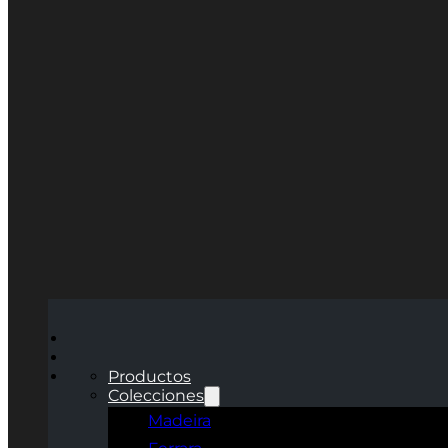
Productos
Colecciones
Madeira