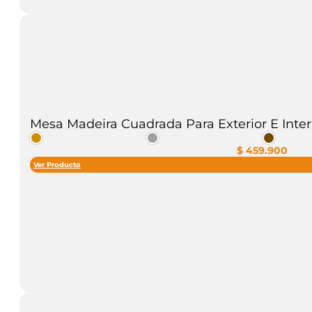
Mesa Madeira Cuadrada Para Exterior E Inter
$
459.900
Ver Producto