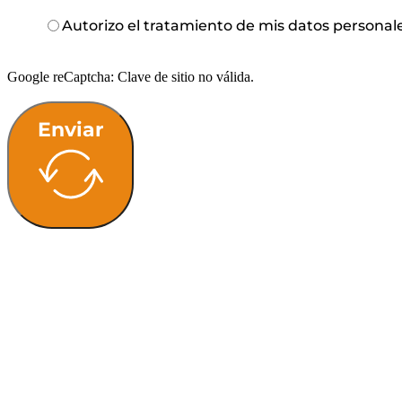
Autorizo el tratamiento de mis datos personal
Google reCaptcha: Clave de sitio no válida.
Enviar