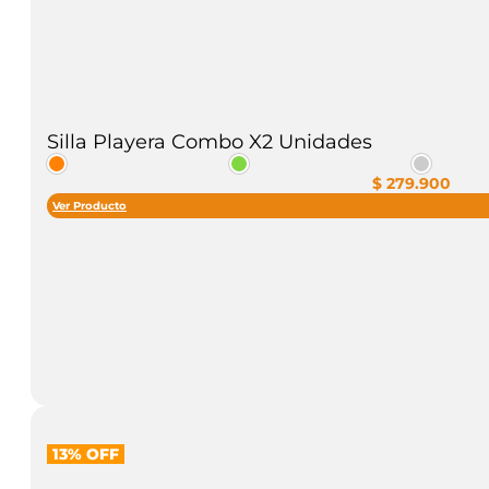
Silla Playera Combo X2 Unidades
$
279.900
Ver Producto
13% OFF