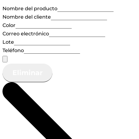
Nombre del producto
Nombre del cliente
Color
Correo electrónico
Lote
Teléfono
Eliminar