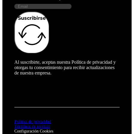
Suscribirse
Al suscribirte, aceptas nuestra Política de privacidad y
otorgas tu consentimiento para recibir actualizaciones
de nuestra empresa.
Política de privacidad
Términos de servicio
Configuración Cookies