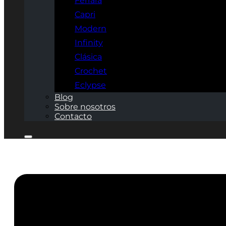
Ferrara
Capri
Modern
Infinity
Clásica
Crochet
Eclypse
Blog
Sobre nosotros
Contacto