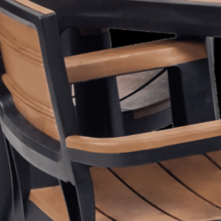
 de envío