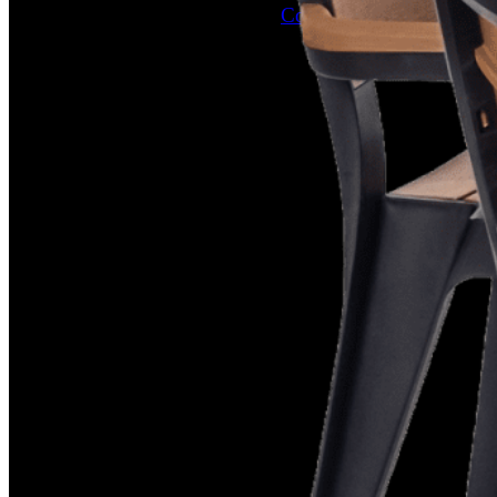
Conoce nuestras políticas