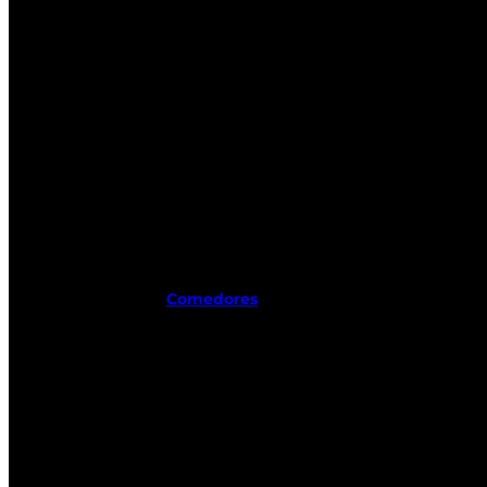
Comedores