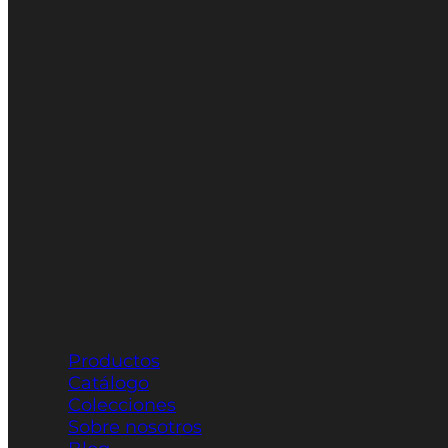
Productos
Catálogo
Colecciones
Sobre nosotros