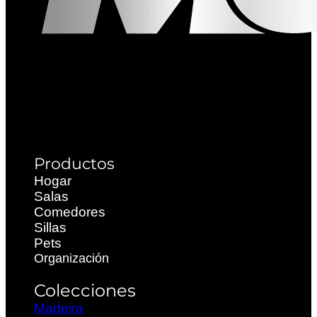
Productos
Hogar
Salas
Comedores
Sillas
Pets
Organización
Colecciones
Madeira