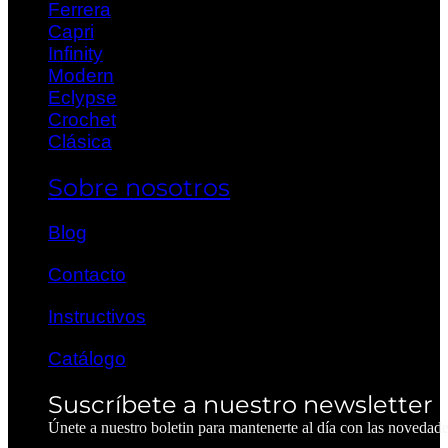
Ferrera
Capri
Infinity
Modern
Eclypse
Crochet
Clásica
Sobre nosotros
Blog
Contacto
Instructivos
Catálogo
Suscríbete a nuestro newsletter
Únete a nuestro boletin para mantenerte al día con las novedad