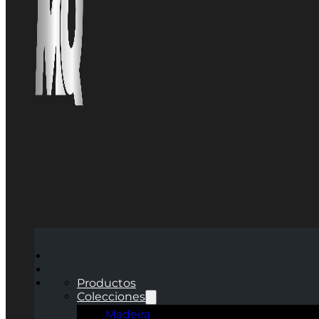
Productos
Colecciones
Madeira