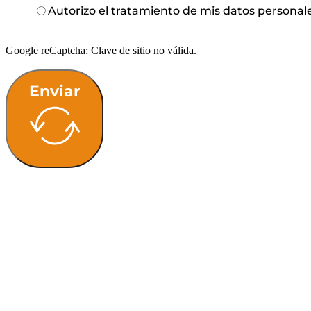
Autorizo el tratamiento de mis datos personal
Google reCaptcha: Clave de sitio no válida.
Enviar