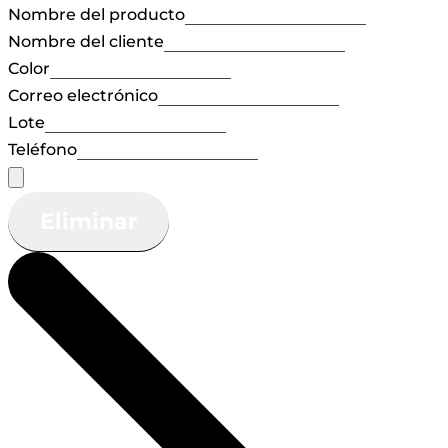
Nombre del producto
Nombre del cliente
Color
Correo electrónico
Lote
Teléfono
Eliminar