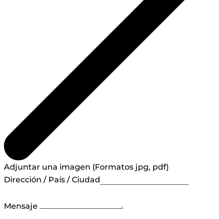
Adjuntar una imagen (Formatos jpg, pdf)
Dirección / País / Ciudad
Mensaje