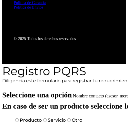
Política de Garantía
Política de Envíos
© 2025 Todos los derechos reservados.
Registro PQRS
Diligencia este formulario para registrar tu requerimien
Seleccione una opción
Nombre contacto (asesor, merc
En caso de ser un producto seleccione l
Producto
Servicio
Otro