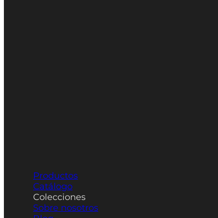
Productos
Catálogo
Colecciones
Sobre nosotros