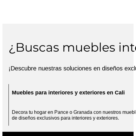
¿Buscas muebles inte
¡Descubre nuestras soluciones en diseños exclu
Muebles para interiores y exteriores en Cali
Decora tu hogar en Pance o Granada con nuestros mueb
de diseños exclusivos para interiores y exteriores.