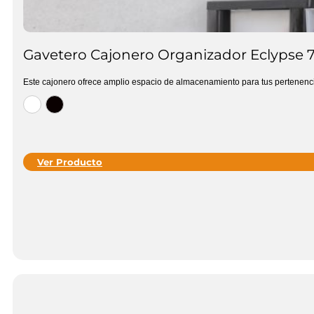
Gavetero Cajonero Organizador Eclypse 7
Este cajonero ofrece amplio espacio de almacenamiento para tus pertenenc
Ver Producto