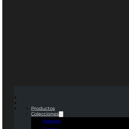
Productos
Colecciones
Madeira