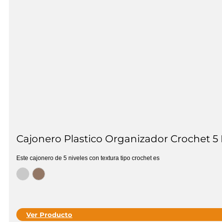
Cajonero Plastico Organizador Crochet 5 
Este cajonero de 5 niveles con textura tipo crochet es
Ver Producto