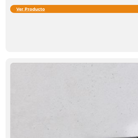
Ver Producto