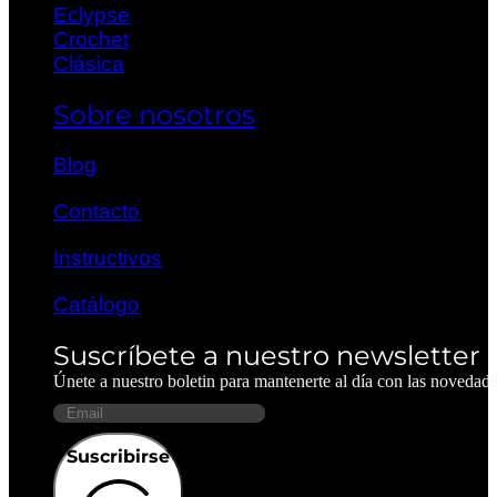
Eclypse
Crochet
Clásica
Sobre nosotros
Blog
Contacto
Instructivos
Catálogo
Suscríbete a nuestro newsletter
Únete a nuestro boletin para mantenerte al día con las novedad
Suscribirse