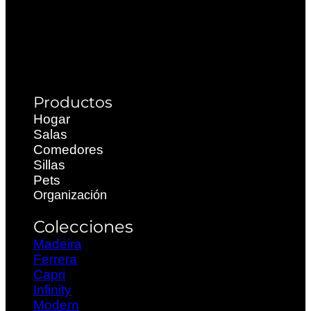
Productos
Hogar
Salas
Comedores
Sillas
Pets
Organización
Colecciones
Madeira
Ferrera
Capri
Infinity
Modern