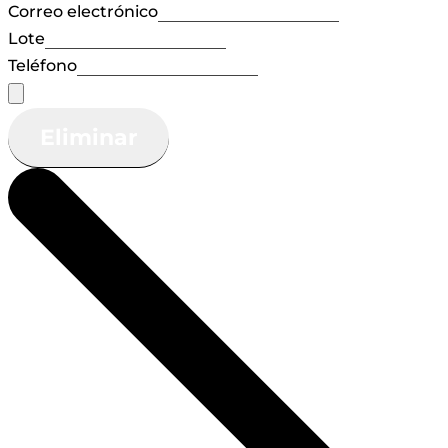
Correo electrónico
Lote
Teléfono
Eliminar