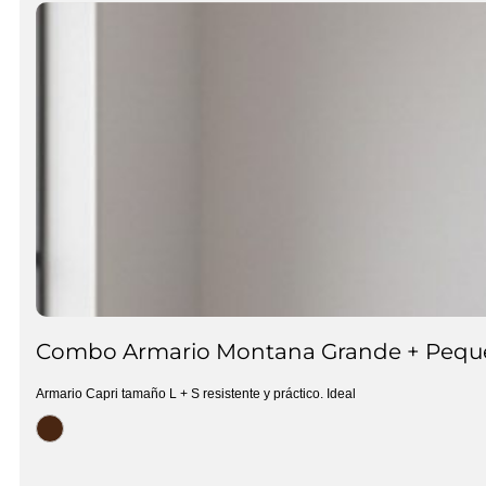
Combo Armario Montana Grande + Peq
Armario Capri tamaño L + S resistente y práctico. Ideal