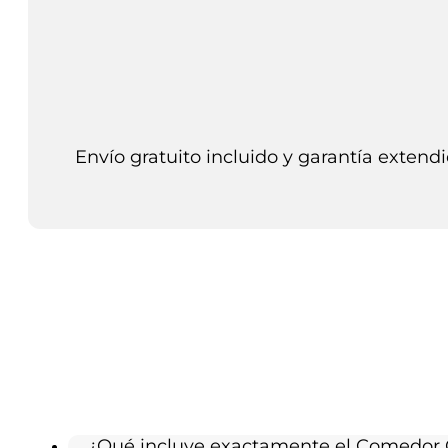
Envío gratuito incluido y garantía extendi
¿Qué incluye exactamente el Comedor 