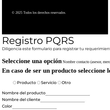
© 2025 Todos los derechos reservados.
Registro PQRS
Diligencia este formulario para registrar tu requerimien
Seleccione una opción
Nombre contacto (asesor, merc
En caso de ser un producto seleccione l
Producto
Servicio
Otro
Nombre del producto
Nombre del cliente
Color