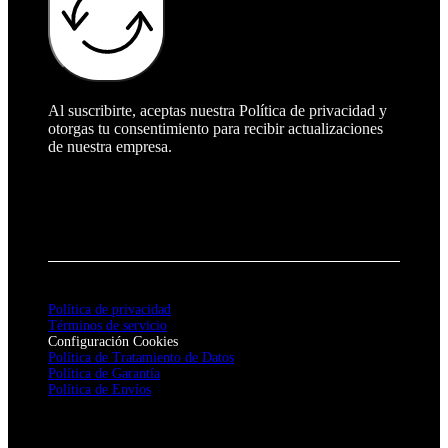
Al suscribirte, aceptas nuestra Política de privacidad y
otorgas tu consentimiento para recibir actualizaciones
de nuestra empresa.
Política de privacidad
Términos de servicio
Configuración Cookies
Política de Tratamiento de Datos
Política de Garantía
Política de Envíos