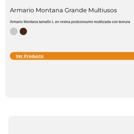
Armario Montana Grande Multiusos
Armario Montana tamaño L en resina postconsumo reutilizada con texrura
Ver Producto