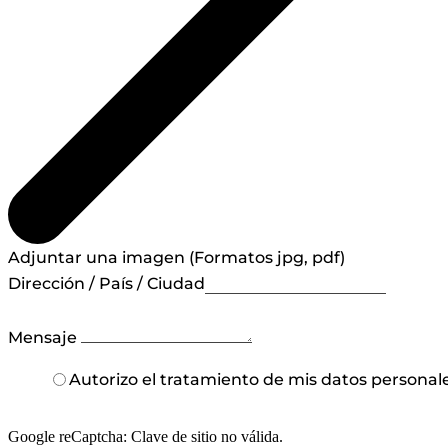
Adjuntar una imagen (Formatos jpg, pdf)
Dirección / País / Ciudad
Mensaje
Autorizo el tratamiento de mis datos personal
Google reCaptcha: Clave de sitio no válida.