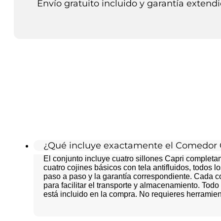
Envío gratuito incluido y garantía extendi
¿Qué incluye exactamente el Comedor 
El conjunto incluye cuatro sillones Capri compl
cuatro cojines básicos con tela antifluidos, todos l
paso a paso y la garantía correspondiente. Cada
para facilitar el transporte y almacenamiento. Tod
está incluido en la compra. No requieres herramien