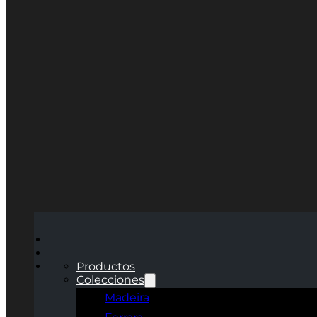
Productos
Colecciones
Madeira