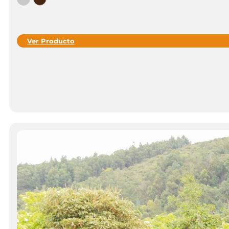
Ver Producto