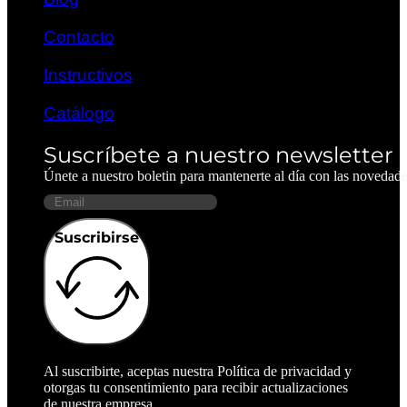
Contacto
Instructivos
Catálogo
Suscríbete a nuestro newsletter
Únete a nuestro boletin para mantenerte al día con las novedad
Suscribirse
Al suscribirte, aceptas nuestra Política de privacidad y
otorgas tu consentimiento para recibir actualizaciones
de nuestra empresa.