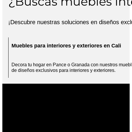
¿Buscas muebles inte
¡Descubre nuestras soluciones en diseños exclu
Muebles para interiores y exteriores en Cali
Decora tu hogar en Pance o Granada con nuestros mueb
de diseños exclusivos para interiores y exteriores.