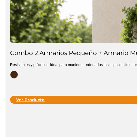
Combo 2 Armarios Pequeño + Armario M
Resistentes y prácticos. Ideal para mantener ordenados tus espacios interio
Ver Producto