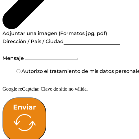
Adjuntar una imagen (Formatos jpg, pdf)
Dirección / País / Ciudad
Mensaje
Autorizo el tratamiento de mis datos personal
Google reCaptcha: Clave de sitio no válida.
Enviar