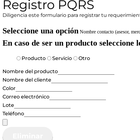
Registro PQRS
Diligencia este formulario para registrar tu requerimien
Seleccione una opción
Nombre contacto (asesor, merc
En caso de ser un producto seleccione l
Producto
Servicio
Otro
Nombre del producto
Nombre del cliente
Color
Correo electrónico
Lote
Teléfono
Eliminar