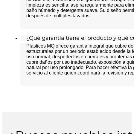
limpieza es sencilla: aspira regularmente para el
paño húmedo y detergente suave. Su diseño permite 
después de múltiples lavados.
¿Qué garantía tiene el producto y qué
Plásticos MQ ofrece garantía integral que cubre def
estructurales por un período establecido desde la
uso normal, desperfectos en herrajes y problemas d
cubre daños por uso inadecuado, exposición a quí
natural por uso prolongado. Para hacer efectiva la 
servicio al cliente quien coordinará la revisión y r