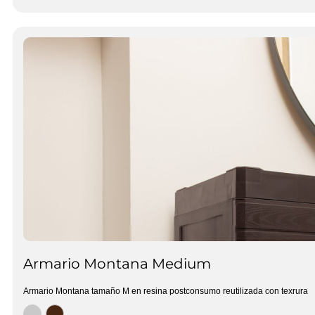
Armario Montana Medium
Armario Montana tamaño M en resina postconsumo reutilizada con texrura